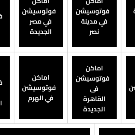
اماكن
اماكن
فوتوسيشن
فوتوسيشن
ف
في مدينة
في مصر
نصر
الجديدة
اماكن
اماكن
فوتوسيشن
ف
ن
فوتوسيشن
فى
في الهرم
القاهرة
ا
الجديدة