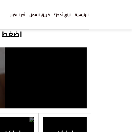
خطي
لمحتوى
الرئيسية
ازاي أحجز؟
فريق العمل
أخر الاخبار
اضغط ع