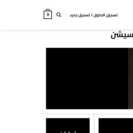
تسجيل الدخول / تسجيل جديد
0
وسيشن