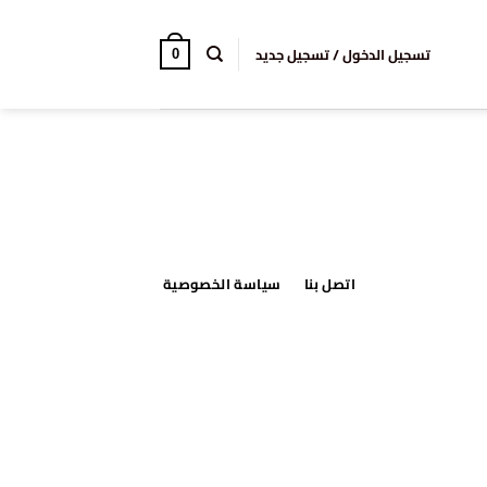
تسجيل الدخول / تسجيل جديد
0
اتصل بنا
سياسة الخصوصية