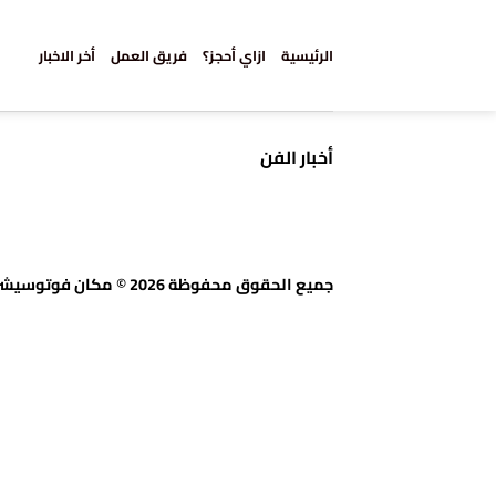
خطي
لمحتوى
الرئيسية
ازاي أحجز؟
فريق العمل
أخر الاخبار
أخبار الفن
جميع الحقوق محفوظة 2026 © مكان فوتوسيشن