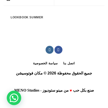
LOOKBOOK SUMMER
اتصل بنا
سياسة الخصوصية
جميع الحقوق محفوظة 2026 © مكان فوتوسيشن
صنع بكل حب
من
مينو ستوديوز - MENO Studios
♥