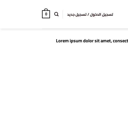
تسجيل الدخول / تسجيل جديد
0
Lorem ipsum dolor sit amet, consect