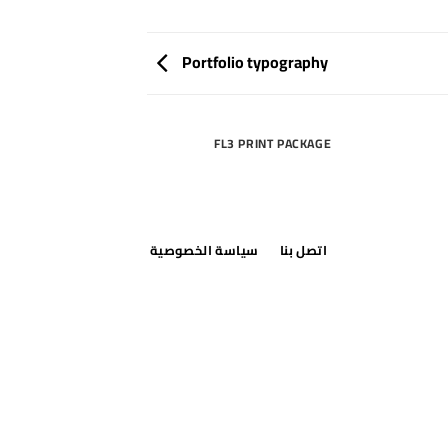
Portfolio typography
RINT PACKAGE
FL3 PRINT PACKAGE
اتصل بنا
سياسة الخصوصية