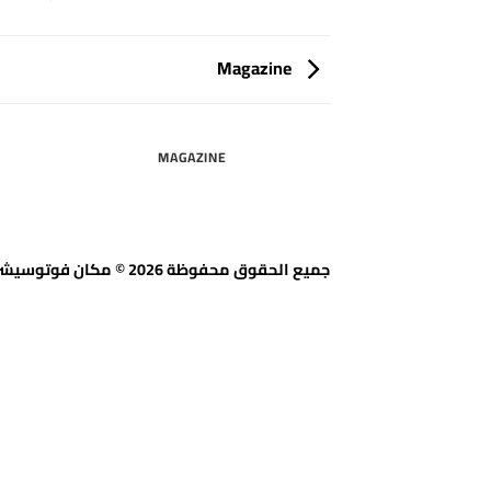
Magazine
MAGAZINE
جميع الحقوق محفوظة 2026 © مكان فوتوسيشن