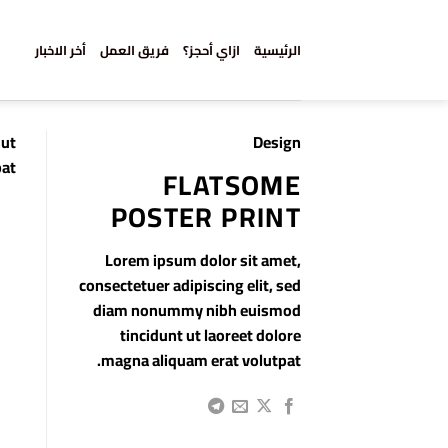
خطي
لمحتوى
الرئيسية
ازاي أحجز؟
فريق العمل
أخر الاخبار
 ut
Design
at.
FLATSOME
POSTER PRINT
Lorem ipsum dolor sit amet,
consectetuer adipiscing elit, sed
diam nonummy nibh euismod
tincidunt ut laoreet dolore
magna aliquam erat volutpat.