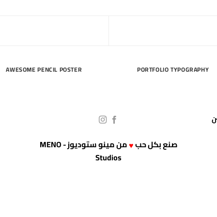
AWESOME PENCIL POSTER
PORTFOLIO TYPOGRAPHY
صنع بكل حب
من
مينو ستوديوز - MENO
♥
Studios