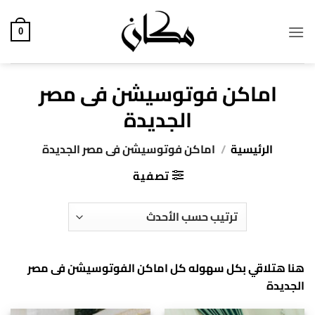
خطي
لمحتوى
0
اماكن فوتوسيشن فى مصر
الجديدة
الرئيسية
/
اماكن فوتوسيشن فى مصر الجديدة
تصفية
هنا هتلاقي بكل سهوله كل اماكن الفوتوسيشن فى مصر
الجديدة