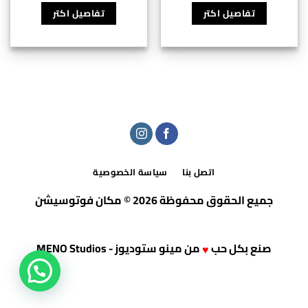
تفاصيل اكتر
تفاصيل اكتر
اتصل بنا
سياسة الخصوصية
جميع الحقوق محفوظة 2026 © مكان فوتوسيشن
صنع بكل حب
من
مينو ستوديوز - MENO Studios
♥