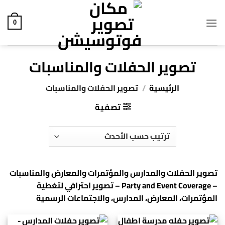
خطي
لمحتوى
0
تصوير الحفلات والمناسبات
الرئيسية
/
تصوير الحفلات والمناسبات
تصفية
تصوير الحفلات والمدارس والمؤتمرات والمعارض والمناسبات
– Party and Event Coverage – تصوير احترافي لتغطية
المؤتمرات، المعارض، المدارس، والاجتماعات الرسمية