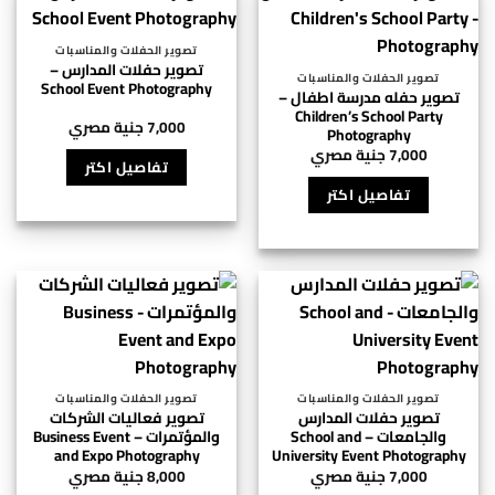
تصوير الحفلات والمناسبات
تصوير حفلات المدارس –
تصوير الحفلات والمناسبات
School Event Photography
تصوير حفله مدرسة اطفال –
Children’s School Party
7,000
جنية مصري
Photography
7,000
جنية مصري
تفاصيل اكتر
تفاصيل اكتر
تصوير الحفلات والمناسبات
تصوير الحفلات والمناسبات
تصوير حفلات المدارس
تصوير فعاليات الشركات
والجامعات – School and
والمؤتمرات – Business Event
and Expo Photography
University Event Photography
7,000
جنية مصري
8,000
جنية مصري