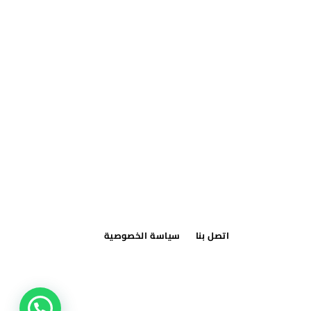
اتصل بنا
سياسة الخصوصية