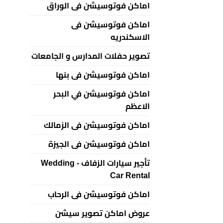
اماكن فوتوسيشن فى الوراق
اماكن فوتوسيشن فى
الاسكندريه
تصوير حفلات المدارس و الجامعات
اماكن فوتوسيشن فى بنها
اماكن فوتوسيشن في البحر
الاعظم
اماكن فوتوسيشن فى الزمالك
اماكن فوتوسيشن فى الجيزة
تأجير سيارات الزفاف - Wedding
Car Rental
اماكن فوتوسيشن فى الرحاب
عروض اماكن تصوير سيشن