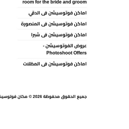
room for the bride and groom
اماكن فوتوسيشن فى الدقي
اماكن فوتوسيشن فى المنصورة
اماكن فوتوسيشن فى شبرا
عروض الفوتوسيشن -
Photoshoot Offers
اماكن فوتوسيشن فى المظلات
جميع الحقوق محفوظة 2026 © مكان فوتوسيشن