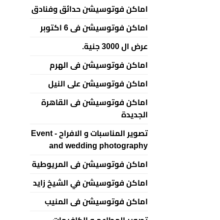
اماكن فوتوسيشن حدائق وفنادق
اماكن فوتوسيشن فى 6 اكتوبر
عرض ال 3000 جنية.
اماكن فوتوسيشن فى الهرم
اماكن فوتوسيشن على النيل
اماكن فوتوسيشن فى القاهرة
الجديدة
تصوير المناسبات و الافراح - Event
and wedding photography
اماكن فوتوسيشن فى المريوطية
اماكن فوتوسيشن في الشيخ زايد
اماكن فوتوسيشن فى المنيب