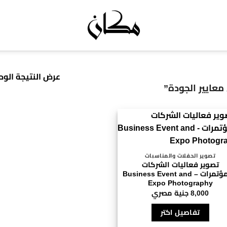
عرض النتيجة الوح
عايير الجودة”
تصوير الحفلات والمناسبات
تصوير فعاليات الشركات
والمؤتمرات – Business Event and
Expo Photography
8,000
جنية مصري
تفاصيل اكتر