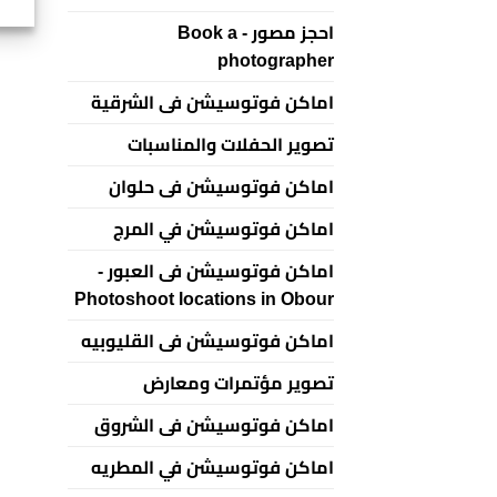
احجز مصور - Book a
photographer
اماكن فوتوسيشن فى الشرقية
تصوير الحفلات والمناسبات
اماكن فوتوسيشن فى حلوان
اماكن فوتوسيشن في المرج
اماكن فوتوسيشن فى العبور -
Photoshoot locations in Obour
اماكن فوتوسيشن فى القليوبيه
تصوير مؤتمرات ومعارض
اماكن فوتوسيشن فى الشروق
اماكن فوتوسيشن في المطريه