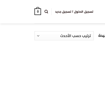
0
تسجيل الدخول / تسجيل جديد
يدة