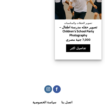
تصوير الحفلات والمناسبات
تصوير حفله مدرسة اطفال –
Children’s School Party
Photography
7,000
جنية مصري
تفاصيل اكتر
اتصل بنا
سياسة الخصوصية