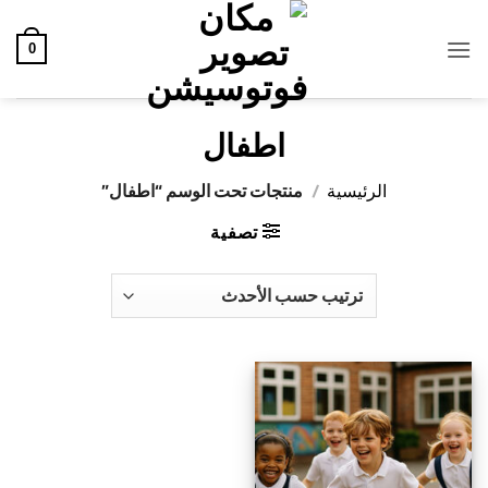
خطي
لمحتوى
0
اطفال
الرئيسية
/
منتجات تحت الوسم “اطفال”
تصفية