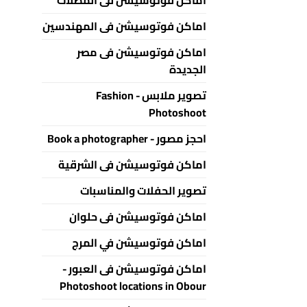
اماكن فوتوسيشن فى المهندسين
اماكن فوتوسيشن فى مصر
الجديدة
تصوير ملابس - Fashion
Photoshoot
احجز مصور - Book a photographer
اماكن فوتوسيشن فى الشرقية
تصوير الحفلات والمناسبات
اماكن فوتوسيشن فى حلوان
اماكن فوتوسيشن في المرج
اماكن فوتوسيشن فى العبور -
Photoshoot locations in Obour