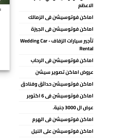
الاعظم
اح
اماكن فوتوسيشن فى الزمالك
اماكن فوتوسيشن فى الجيزة
تأجير سيارات الزفاف - Wedding Car
Rental
اماكن فوتوسيشن فى الرحاب
عروض اماكن تصوير سيشن
اماكن فوتوسيشن حدائق وفنادق
اماكن فوتوسيشن فى 6 اكتوبر
عرض ال 3000 جنية.
اماكن فوتوسيشن فى الهرم
اماكن فوتوسيشن على النيل