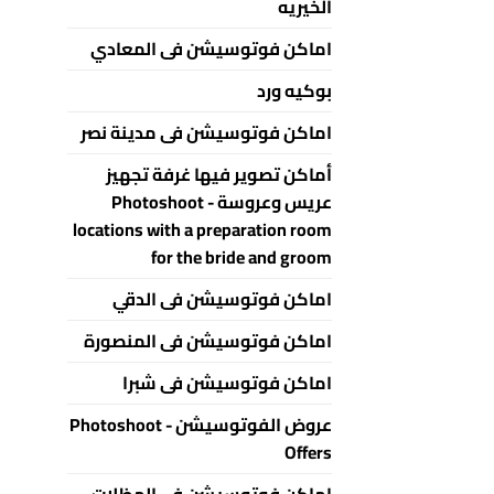
الخيريه
اماكن فوتوسيشن فى المعادي
بوكيه ورد
اماكن فوتوسيشن فى مدينة نصر
أماكن تصوير فيها غرفة تجهيز
عريس وعروسة - Photoshoot
locations with a preparation room
for the bride and groom
اماكن فوتوسيشن فى الدقي
اماكن فوتوسيشن فى المنصورة
اماكن فوتوسيشن فى شبرا
عروض الفوتوسيشن - Photoshoot
Offers
اماكن فوتوسيشن فى المظلات