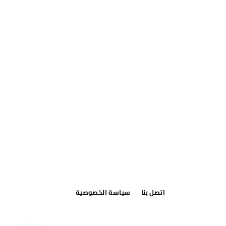
اتصل بنا
سياسة الخصوصية