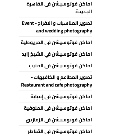
اماكن فوتوسيشن فى القاهرة
الجديدة
تصوير المناسبات و الافراح - Event
and wedding photography
اماكن فوتوسيشن فى المريوطية
اماكن فوتوسيشن في الشيخ زايد
اماكن فوتوسيشن فى المنيب
تصوير المطاعم و الكافيهات -
Restaurant and cafe photography
اماكن فوتوسيشن فى إمبابة
اماكن فوتوسيشن فى المنوفية
اماكن فوتوسيشن فى الزقازيق
اماكن فوتوسيشن فى القناطر