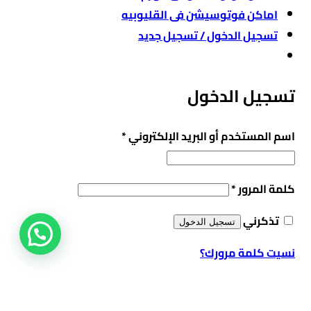
اماكن فوتوسيشن فى القليوبيه
تسجيل الدخول / تسجيل جديد
تسجيل الدخول
مطلوبة
اسم المستخدم أو البريد الإلكتروني
*
مطلوبة
كلمة المرور
*
تذكرني
تسجيل الدخول
نسيت كلمة مرورك؟