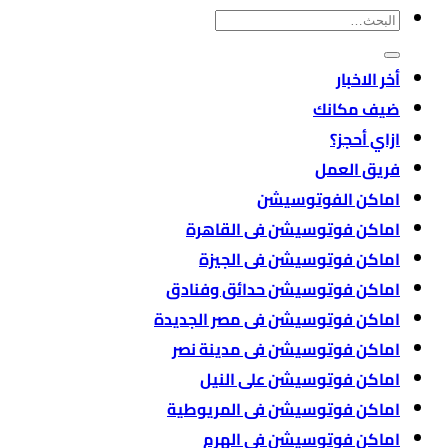
البحث
عن:
أخر الاخبار
ضيف مكانك
ازاي أحجز؟
فريق العمل
اماكن الفوتوسيشن
اماكن فوتوسيشن فى القاهرة
اماكن فوتوسيشن فى الجيزة
اماكن فوتوسيشن حدائق وفنادق
اماكن فوتوسيشن فى مصر الجديدة
اماكن فوتوسيشن فى مدينة نصر
اماكن فوتوسيشن على النيل
اماكن فوتوسيشن فى المريوطية
اماكن فوتوسيشن فى الهرم