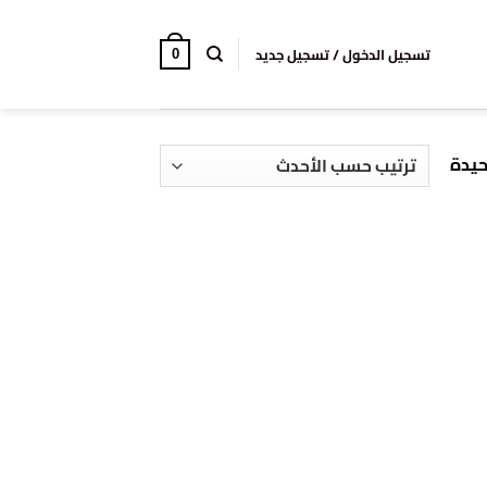
تسجيل الدخول / تسجيل جديد
0
حيدة