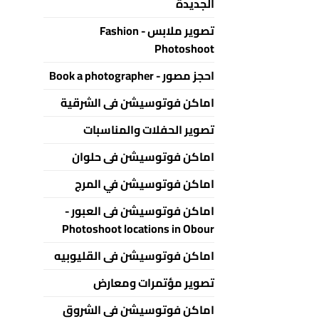
الجديدة
تصوير ملابس - Fashion
Photoshoot
احجز مصور - Book a photographer
اماكن فوتوسيشن فى الشرقية
تصوير الحفلات والمناسبات
اماكن فوتوسيشن فى حلوان
اماكن فوتوسيشن في المرج
اماكن فوتوسيشن فى العبور -
Photoshoot locations in Obour
اماكن فوتوسيشن فى القليوبيه
تصوير مؤتمرات ومعارض
اماكن فوتوسيشن فى الشروق