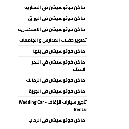
اماكن فوتوسيشن في المطريه
اماكن فوتوسيشن فى الوراق
اماكن فوتوسيشن فى الاسكندريه
تصوير حفلات المدارس و الجامعات
اماكن فوتوسيشن فى بنها
اماكن فوتوسيشن في البحر
الاعظم
اماكن فوتوسيشن فى الزمالك
اماكن فوتوسيشن فى الجيزة
تأجير سيارات الزفاف - Wedding Car
Rental
اماكن فوتوسيشن فى الرحاب