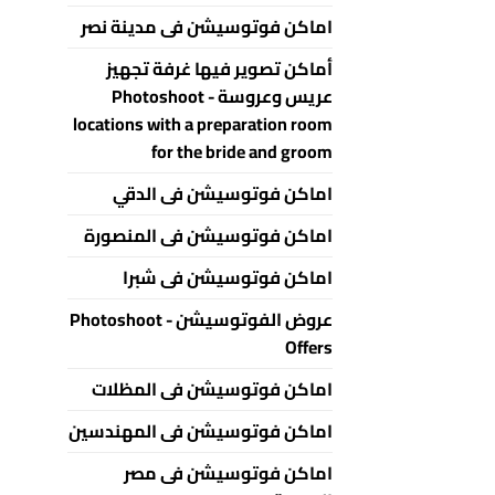
اماكن فوتوسيشن فى مدينة نصر
أماكن تصوير فيها غرفة تجهيز
عريس وعروسة - Photoshoot
locations with a preparation room
for the bride and groom
اماكن فوتوسيشن فى الدقي
اماكن فوتوسيشن فى المنصورة
اماكن فوتوسيشن فى شبرا
عروض الفوتوسيشن - Photoshoot
Offers
اماكن فوتوسيشن فى المظلات
اماكن فوتوسيشن فى المهندسين
اماكن فوتوسيشن فى مصر