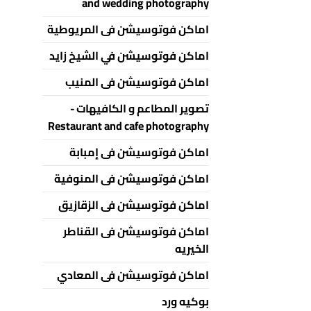
and wedding photography
اماكن فوتوسيشن فى المريوطية
اماكن فوتوسيشن في الشيخ زايد
اماكن فوتوسيشن فى المنيب
تصوير المطاعم و الكافيهات -
Restaurant and cafe photography
اماكن فوتوسيشن فى إمبابة
اماكن فوتوسيشن فى المنوفية
اماكن فوتوسيشن فى الزقازيق
اماكن فوتوسيشن فى القناطر
الخيريه
اماكن فوتوسيشن فى المعادي
بوكيه ورد