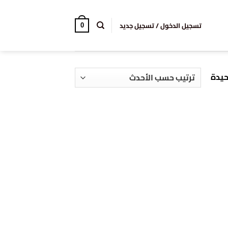
تسجيل الدخول / تسجيل جديد
0
حيدة