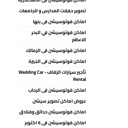
تصوير حفلات المدارس و الجامعات
اماكن فوتوسيشن فى بنها
اماكن فوتوسيشن في البحر
الاعظم
اماكن فوتوسيشن فى الزمالك
اماكن فوتوسيشن فى الجيزة
تأجير سيارات الزفاف - Wedding Car
Rental
اماكن فوتوسيشن فى الرحاب
عروض اماكن تصوير سيشن
اماكن فوتوسيشن حدائق وفنادق
اماكن فوتوسيشن فى 6 اكتوبر