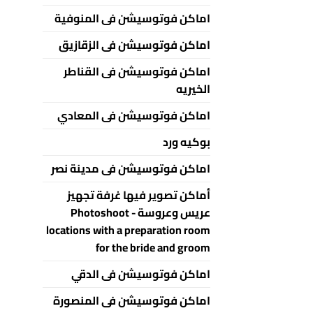
اماكن فوتوسيشن فى المنوفية
اماكن فوتوسيشن فى الزقازيق
اماكن فوتوسيشن فى القناطر
الخيريه
اماكن فوتوسيشن فى المعادي
بوكيه ورد
اماكن فوتوسيشن فى مدينة نصر
أماكن تصوير فيها غرفة تجهيز
عريس وعروسة - Photoshoot
locations with a preparation room
for the bride and groom
اماكن فوتوسيشن فى الدقي
اماكن فوتوسيشن فى المنصورة