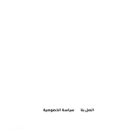
اتصل بنا
سياسة الخصوصية