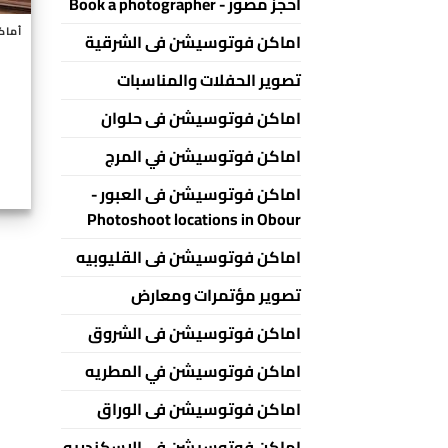
احجز مصور - Book a photographer
اماكن فوتوسيشن فى الشرقية
تصوير الحفلات والمناسبات
اماكن فوتوسيشن فى حلوان
اماكن فوتوسيشن في المرج
اماكن فوتوسيشن فى العبور -
Photoshoot locations in Obour
اماكن فوتوسيشن فى القليوبيه
تصوير مؤتمرات ومعارض
اماكن فوتوسيشن فى الشروق
اماكن فوتوسيشن في المطريه
اماكن فوتوسيشن فى الوراق
اماكن فوتوسيشن فى الاسكندريه