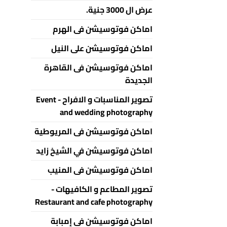
عرض ال 3000 جنية.
اماكن فوتوسيشن فى الهرم
اماكن فوتوسيشن على النيل
اماكن فوتوسيشن فى القاهرة
الجديدة
تصوير المناسبات و الافراح - Event
and wedding photography
اماكن فوتوسيشن فى المريوطية
اماكن فوتوسيشن في الشيخ زايد
اماكن فوتوسيشن فى المنيب
تصوير المطاعم و الكافيهات -
Restaurant and cafe photography
اماكن فوتوسيشن فى إمبابة