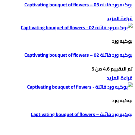
بوكيه ورد فاتنة 03 – Captivating bouquet of flowers
قراءة المزيد
بوكيه ورد
بوكيه ورد فاتنة 02 – Captivating bouquet of flowers
تم التقييم
4.6
من 5
قراءة المزيد
بوكيه ورد
بوكيه ورد فاتنة – Captivating bouquet of flowers