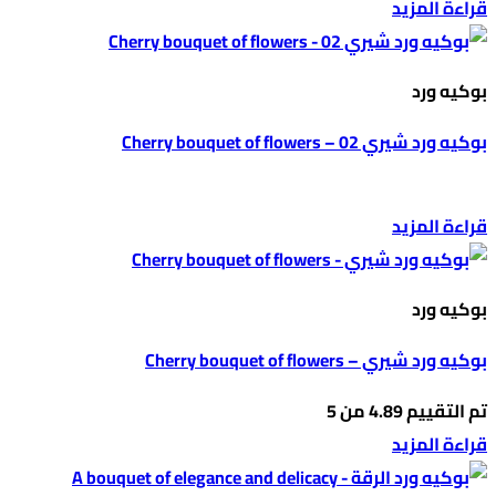
قراءة المزيد
بوكيه ورد
بوكيه ورد شيري 02 – Cherry bouquet of flowers
قراءة المزيد
بوكيه ورد
بوكيه ورد شيري – Cherry bouquet of flowers
تم التقييم
4.89
من 5
قراءة المزيد