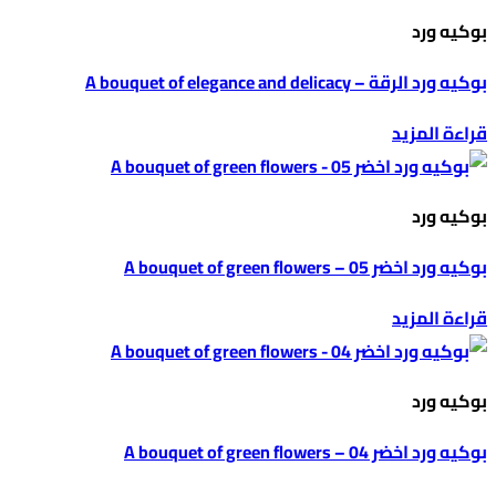
بوكيه ورد
بوكيه ورد الرقة – A bouquet of elegance and delicacy
قراءة المزيد
بوكيه ورد
بوكيه ورد اخضر 05 – A bouquet of green flowers
قراءة المزيد
بوكيه ورد
بوكيه ورد اخضر 04 – A bouquet of green flowers