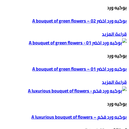
بوكيه ورد
بوكيه ورد اخضر 02 – A bouquet of green flowers
قراءة المزيد
بوكيه ورد
بوكيه ورد اخضر 01 – A bouquet of green flowers
قراءة المزيد
بوكيه ورد
بوكيه ورد فخم – A luxurious bouquet of flowers