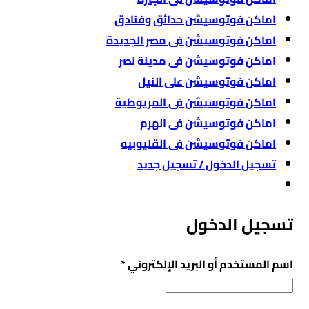
اماكن فوتوسيشن حدائق وفنادق
اماكن فوتوسيشن فى مصر الجديدة
اماكن فوتوسيشن فى مدينة نصر
اماكن فوتوسيشن على النيل
اماكن فوتوسيشن فى المريوطية
اماكن فوتوسيشن فى الهرم
اماكن فوتوسيشن فى القليوبيه
تسجيل الدخول / تسجيل جديد
تسجيل الدخول
مطلوبة
اسم المستخدم أو البريد الإلكتروني
*