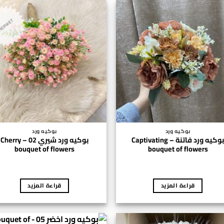
بوكيه ورد
بوكيه ورد
بوكيه ورد فاتنة – Captivating
بوكيه ورد شيري 02 – Cherry
bouquet of flowers
bouquet of flowers
قراءة المزيد
قراءة المزيد