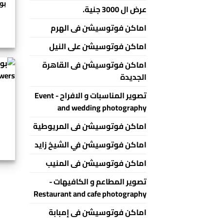
عرض ال 3000 جنية.
اماكن فوتوسيشن فى الهرم
اماكن فوتوسيشن على النيل
اماكن فوتوسيشن فى القاهرة
الجديدة
تصوير المناسبات و الافراح - Event
and wedding photography
اماكن فوتوسيشن فى المريوطية
اماكن فوتوسيشن في الشيخ زايد
اماكن فوتوسيشن فى المنيب
تصوير المطاعم و الكافيهات -
Restaurant and cafe photography
اماكن فوتوسيشن فى إمبابة