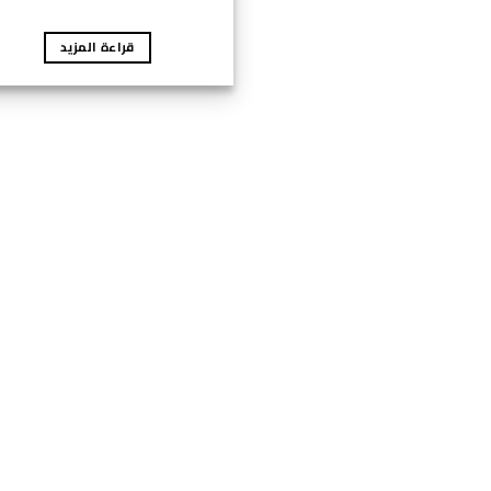
قراءة المزيد