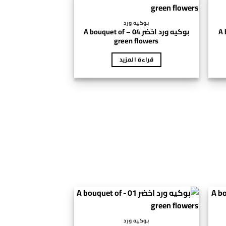
بوكيه ورد
A bouq
بوكيه ورد اخضر 04 – A bouquet of
green flowers
قراءة المزيد
بوكيه ورد