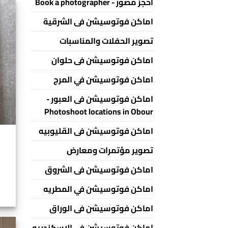
احجز مصور - Book a photographer
اماكن فوتوسيشن فى الشرقية
تصوير الحفلات والمناسبات
اماكن فوتوسيشن فى حلوان
اماكن فوتوسيشن في المرج
اماكن فوتوسيشن فى العبور -
Photoshoot locations in Obour
اماكن فوتوسيشن فى القليوبيه
تصوير مؤتمرات ومعارض
اماكن فوتوسيشن فى الشروق
اماكن فوتوسيشن في المطريه
اماكن فوتوسيشن فى الوراق
اماكن فوتوسيشن فى الاسكندريه