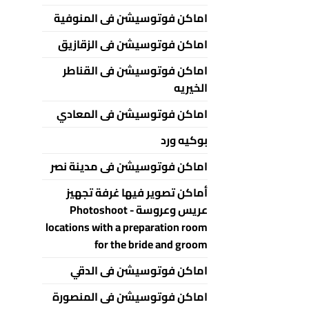
اماكن فوتوسيشن فى المنوفية
اماكن فوتوسيشن فى الزقازيق
اماكن فوتوسيشن فى القناطر
الخيريه
اماكن فوتوسيشن فى المعادي
بوكيه ورد
اماكن فوتوسيشن فى مدينة نصر
أماكن تصوير فيها غرفة تجهيز
عريس وعروسة - Photoshoot
locations with a preparation room
for the bride and groom
اماكن فوتوسيشن فى الدقي
اماكن فوتوسيشن فى المنصورة