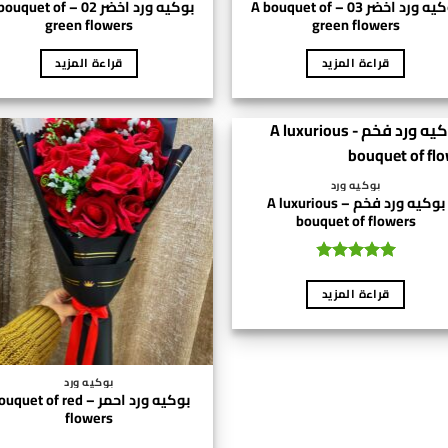
بوكيه ورد اخضر 03 – A bouquet of
بوكيه ورد اخضر 02 – uet of
green flowers
green flowers
قراءة المزيد
قراءة المزيد
بوكيه ورد
بوكيه ورد فخم – A luxurious
bouquet of flowers
تم التقييم
4.83
من 5
قراءة المزيد
بوكيه ورد
بوكيه ورد احمر – quet of red
flowers