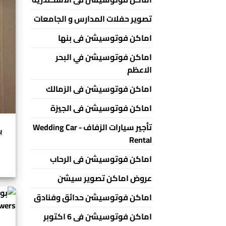
تصوير حفلات المدارس و الجامعات
اماكن فوتوسيشن فى بنها
اماكن فوتوسيشن في البحر
الاعظم
اماكن فوتوسيشن فى الزمالك
اماكن فوتوسيشن فى الجيزة
تأجير سيارات الزفاف - Wedding Car
Rental
اماكن فوتوسيشن فى الرحاب
عروض اماكن تصوير سيشن
اماكن فوتوسيشن حدائق وفنادق
اماكن فوتوسيشن فى 6 اكتوبر