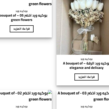
بوكيه ورد
بوكيه ورد اخضر 05 – uet of
green flowers
قراءة المزيد
بوكيه ورد
بوكيه ورد الرقة – A bouquet of
elegance and delicacy
قراءة المزيد
بوكيه ورد
بوكيه ورد