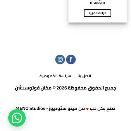
museum
قراءة المزيد
اتصل بنا
سياسة الخصوصية
جميع الحقوق محفوظة 2026 © مكان فوتوسيشن
صنع بكل حب
من
مينو ستوديوز - MENO Studios
♥