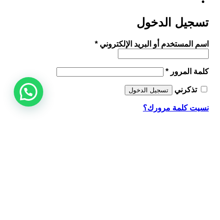
تسجيل الدخول
مطلوبة
اسم المستخدم أو البريد الإلكتروني
*
مطلوبة
كلمة المرور
*
تذكرني
تسجيل الدخول
نسيت كلمة مرورك؟