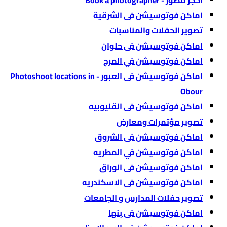
اماكن فوتوسيشن فى الشرقية
تصوير الحفلات والمناسبات
اماكن فوتوسيشن فى حلوان
اماكن فوتوسيشن في المرج
اماكن فوتوسيشن فى العبور - Photoshoot locations in
Obour
اماكن فوتوسيشن فى القليوبيه
تصوير مؤتمرات ومعارض
اماكن فوتوسيشن فى الشروق
اماكن فوتوسيشن في المطريه
اماكن فوتوسيشن فى الوراق
اماكن فوتوسيشن فى الاسكندريه
تصوير حفلات المدارس و الجامعات
اماكن فوتوسيشن فى بنها