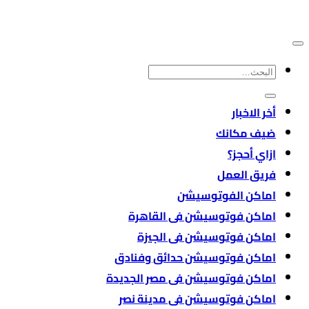
صفحة
المنتج
البحث
عن:
أخر الاخبار
ضيف مكانك
ازاي أحجز؟
فريق العمل
اماكن الفوتوسيشن
اماكن فوتوسيشن فى القاهرة
اماكن فوتوسيشن فى الجيزة
اماكن فوتوسيشن حدائق وفنادق
اماكن فوتوسيشن فى مصر الجديدة
اماكن فوتوسيشن فى مدينة نصر