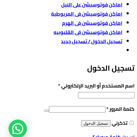
اماكن فوتوسيشن على النيل
اماكن فوتوسيشن فى المريوطية
اماكن فوتوسيشن فى الهرم
اماكن فوتوسيشن فى القليوبيه
تسجيل الدخول / تسجيل جديد
تسجيل الدخول
مطلوبة
اسم المستخدم أو البريد الإلكتروني
*
مطلوبة
كلمة المرور
*
تذكرني
تسجيل الدخول