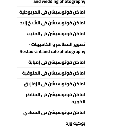
and wedding photography
اماكن فوتوسيشن فى المريوطية
اماكن فوتوسيشن في الشيخ زايد
اماكن فوتوسيشن فى المنيب
تصوير المطاعم و الكافيهات -
Restaurant and cafe photography
اماكن فوتوسيشن فى إمبابة
اماكن فوتوسيشن فى المنوفية
اماكن فوتوسيشن فى الزقازيق
اماكن فوتوسيشن فى القناطر
الخيريه
اماكن فوتوسيشن فى المعادي
بوكيه ورد