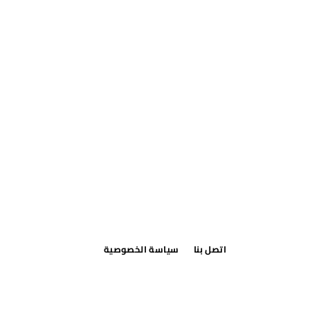
اتصل بنا
سياسة الخصوصية