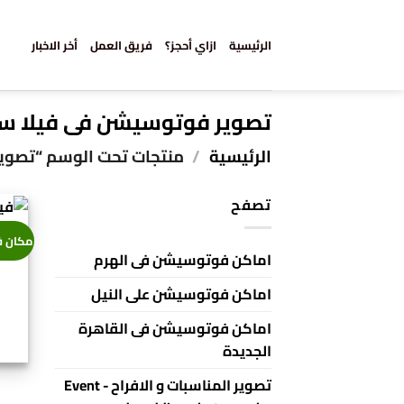
خطي
لمحتوى
الرئيسية
ازاي أحجز؟
فريق العمل
أخر الاخبار
تصوير فوتوسيشن فى فيلا 
الرئيسية
/
منتجات تحت الوسم “تصوي
تصفح
مكان 
اماكن فوتوسيشن فى الهرم
اماكن فوتوسيشن على النيل
اماكن فوتوسيشن فى القاهرة
الجديدة
تصوير المناسبات و الافراح - Event