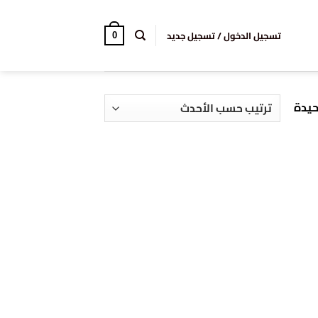
تسجيل الدخول / تسجيل جديد
0
حيدة