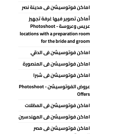
اماكن فوتوسيشن فى مدينة نصر
أماكن تصوير فيها غرفة تجهيز
عريس وعروسة - Photoshoot
locations with a preparation room
for the bride and groom
اماكن فوتوسيشن فى الدقي
اماكن فوتوسيشن فى المنصورة
اماكن فوتوسيشن فى شبرا
عروض الفوتوسيشن - Photoshoot
Offers
اماكن فوتوسيشن فى المظلات
اماكن فوتوسيشن فى المهندسين
اماكن فوتوسيشن فى مصر