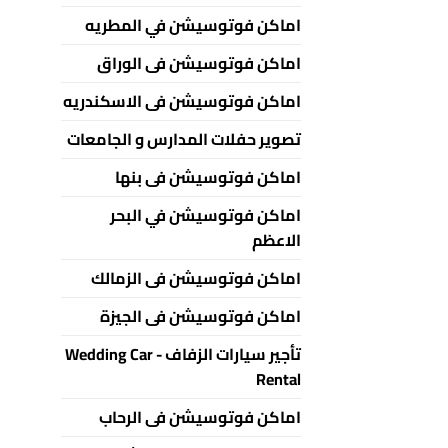
اماكن فوتوسيشن في المطريه
اماكن فوتوسيشن فى الوراق
اماكن فوتوسيشن فى الاسكندريه
تصوير حفلات المدارس و الجامعات
اماكن فوتوسيشن فى بنها
اماكن فوتوسيشن في البحر
الاعظم
اماكن فوتوسيشن فى الزمالك
اماكن فوتوسيشن فى الجيزة
تأجير سيارات الزفاف - Wedding Car
Rental
اماكن فوتوسيشن فى الرحاب