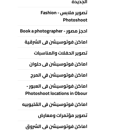
الجديدة
تصوير ملابس - Fashion
Photoshoot
احجز مصور - Book a photographer
اماكن فوتوسيشن فى الشرقية
تصوير الحفلات والمناسبات
اماكن فوتوسيشن فى حلوان
اماكن فوتوسيشن في المرج
اماكن فوتوسيشن فى العبور -
Photoshoot locations in Obour
اماكن فوتوسيشن فى القليوبيه
تصوير مؤتمرات ومعارض
اماكن فوتوسيشن فى الشروق