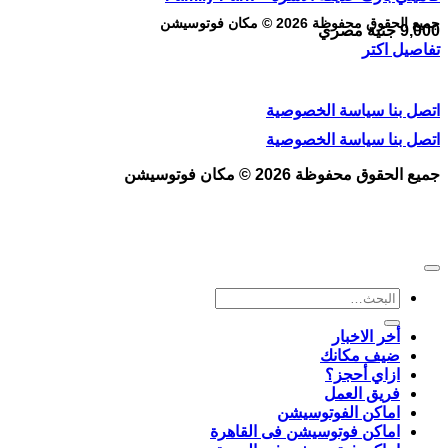
جميع الحقوق محفوظة 2026 © مكان فوتوسيشن
9,000
جنية مصري
تفاصيل اكتر
اتصل بنا
سياسة الخصوصية
اتصل بنا
سياسة الخصوصية
جميع الحقوق محفوظة 2026 © مكان فوتوسيشن
البحث
عن:
أخر الاخبار
ضيف مكانك
ازاي أحجز؟
فريق العمل
اماكن الفوتوسيشن
اماكن فوتوسيشن فى القاهرة