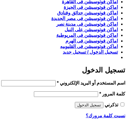
اماكن فوتوسيشن فى القاهرة
اماكن فوتوسيشن فى الجيزة
اماكن فوتوسيشن حدائق وفنادق
اماكن فوتوسيشن فى مصر الجديدة
اماكن فوتوسيشن فى مدينة نصر
اماكن فوتوسيشن على النيل
اماكن فوتوسيشن فى المريوطية
اماكن فوتوسيشن فى الهرم
اماكن فوتوسيشن فى القليوبيه
تسجيل الدخول / تسجيل جديد
تسجيل الدخول
مطلوبة
اسم المستخدم أو البريد الإلكتروني
*
مطلوبة
كلمة المرور
*
تذكرني
تسجيل الدخول
نسيت كلمة مرورك؟