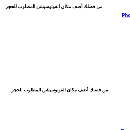
من فضلك أضف مكان الفوتوسيشن المطلوب للحجز.
من فضلك أضف مكان الفوتوسيشن المطلوب للحجز.