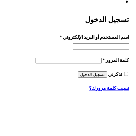
تسجيل الدخول
مطلوبة
اسم المستخدم أو البريد الإلكتروني
*
مطلوبة
كلمة المرور
*
تذكرني
تسجيل الدخول
نسيت كلمة مرورك؟