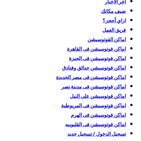
أخر الاخبار
ضيف مكانك
ازاي أحجز؟
فريق العمل
اماكن الفوتوسيشن
اماكن فوتوسيشن فى القاهرة
اماكن فوتوسيشن فى الجيزة
اماكن فوتوسيشن حدائق وفنادق
اماكن فوتوسيشن فى مصر الجديدة
اماكن فوتوسيشن فى مدينة نصر
اماكن فوتوسيشن على النيل
اماكن فوتوسيشن فى المريوطية
اماكن فوتوسيشن فى الهرم
اماكن فوتوسيشن فى القليوبيه
تسجيل الدخول / تسجيل جديد