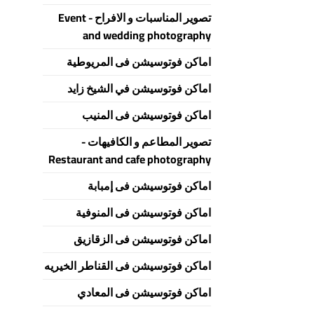
تصوير المناسبات و الافراح - Event
and wedding photography
اماكن فوتوسيشن فى المريوطية
اماكن فوتوسيشن في الشيخ زايد
اماكن فوتوسيشن فى المنيب
تصوير المطاعم و الكافيهات -
Restaurant and cafe photography
اماكن فوتوسيشن فى إمبابة
اماكن فوتوسيشن فى المنوفية
اماكن فوتوسيشن فى الزقازيق
اماكن فوتوسيشن فى القناطر الخيريه
اماكن فوتوسيشن فى المعادي