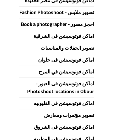
اماكن فوتوسيشن فى مصر الجديدة
تصوير ملابس - Fashion Photoshoot
احجز مصور - Book a photographer
اماكن فوتوسيشن فى الشرقية
تصوير الحفلات والمناسبات
اماكن فوتوسيشن فى حلوان
اماكن فوتوسيشن في المرج
اماكن فوتوسيشن فى العبور -
Photoshoot locations in Obour
اماكن فوتوسيشن فى القليوبيه
تصوير مؤتمرات ومعارض
اماكن فوتوسيشن فى الشروق
اماكن فوتوسيشن في المطريه