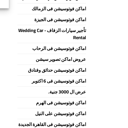
اماكن فوتوسيشن فى الزمالك
اماكن فوتوسيشن فى الجيزة
تأجير سيارات الزفاف - Wedding Car
Rental
اماكن فوتوسيشن فى الرحاب
عروض اماكن تصوير سيشن
اماكن فوتوسيشن حدائق وفنادق
اماكن فوتوسيشن فى 6 اكتوبر
عرض ال 3000 جنية.
اماكن فوتوسيشن فى الهرم
اماكن فوتوسيشن على النيل
اماكن فوتوسيشن فى القاهرة الجديدة