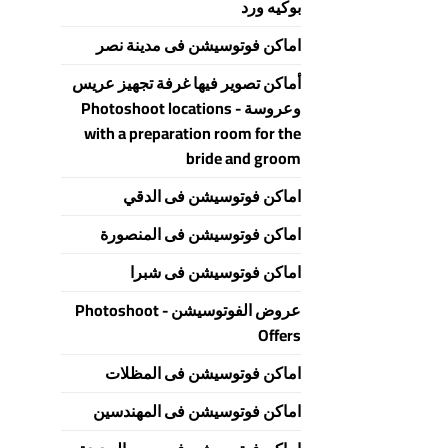
بوكيه ورد
اماكن فوتوسيشن فى مدينة نصر
أماكن تصوير فيها غرفة تجهيز عريس
وعروسة - Photoshoot locations
with a preparation room for the
bride and groom
اماكن فوتوسيشن فى الدقي
اماكن فوتوسيشن فى المنصورة
اماكن فوتوسيشن فى شبرا
عروض الفوتوسيشن - Photoshoot
Offers
اماكن فوتوسيشن فى المظلات
اماكن فوتوسيشن فى المهندسين