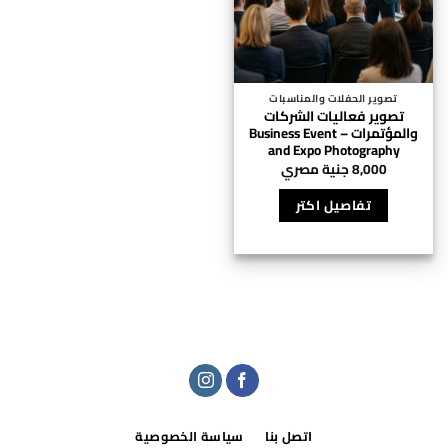
تصوير الحفلات والمناسبات
تصوير فعاليات الشركات
والمؤتمرات – Business Event
and Expo Photography
8,000
جنية مصري
تفاصيل اكتر
اتصل بنا
سياسة الخصوصية