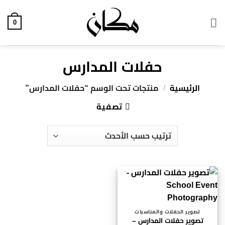
خطي
لمحتوى
0
حفلات المدارس
الرئيسية
/
منتجات تحت الوسم “حفلات المدارس”
تصفية
تصوير الحفلات والمناسبات
تصوير حفلات المدارس –