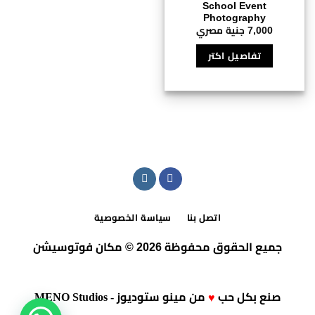
School Event
Photography
7,000
جنية مصري
تفاصيل اكتر
اتصل بنا
سياسة الخصوصية
جميع الحقوق محفوظة 2026 © مكان فوتوسيشن
صنع بكل حب
من
مينو ستوديوز - MENO Studios
♥