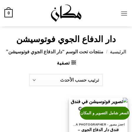
خطي
لمحتوى
0
دار الدفاع الجوي فوتوسيشن
الرئيسية
/
منتجات تحت الوسم “دار الدفاع الجوي فوتوسيشن”
تصفية
السعر شامل التصوير و المكان
احجز مصور - BOOK A PHOTOGRAPHER
فندق دار الدفاع الجوى –