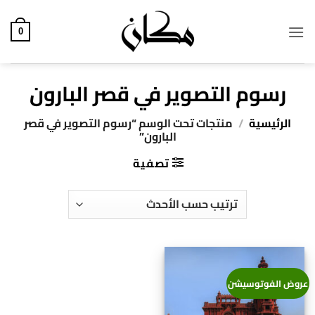
خطي
لمحتوى
0
رسوم التصوير في قصر البارون
الرئيسية
/
منتجات تحت الوسم “رسوم التصوير في قصر
البارون”
تصفية
عروض الفوتوسيشن