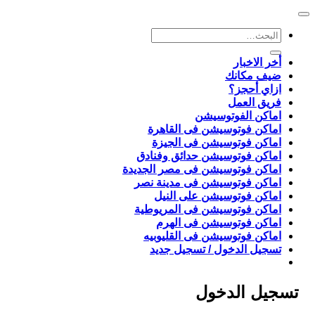
البحث
عن:
أخر الاخبار
ضيف مكانك
ازاي أحجز؟
فريق العمل
اماكن الفوتوسيشن
اماكن فوتوسيشن فى القاهرة
اماكن فوتوسيشن فى الجيزة
اماكن فوتوسيشن حدائق وفنادق
اماكن فوتوسيشن فى مصر الجديدة
اماكن فوتوسيشن فى مدينة نصر
اماكن فوتوسيشن على النيل
اماكن فوتوسيشن فى المريوطية
اماكن فوتوسيشن فى الهرم
اماكن فوتوسيشن فى القليوبيه
تسجيل الدخول / تسجيل جديد
تسجيل الدخول