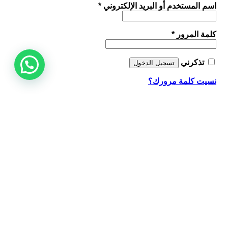
مطلوبة
اسم المستخدم أو البريد الإلكتروني
*
مطلوبة
كلمة المرور
*
تذكرني
تسجيل الدخول
نسيت كلمة مرورك؟