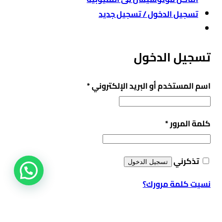
تسجيل الدخول / تسجيل جديد
تسجيل الدخول
مطلوبة
اسم المستخدم أو البريد الإلكتروني
*
مطلوبة
كلمة المرور
*
تذكرني
تسجيل الدخول
نسيت كلمة مرورك؟