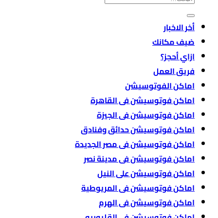
عن:
أخر الاخبار
ضيف مكانك
ازاي أحجز؟
فريق العمل
اماكن الفوتوسيشن
اماكن فوتوسيشن فى القاهرة
اماكن فوتوسيشن فى الجيزة
اماكن فوتوسيشن حدائق وفنادق
اماكن فوتوسيشن فى مصر الجديدة
اماكن فوتوسيشن فى مدينة نصر
اماكن فوتوسيشن على النيل
اماكن فوتوسيشن فى المريوطية
اماكن فوتوسيشن فى الهرم
اماكن فوتوسيشن فى القليوبيه