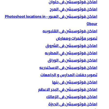
اماكن فوتوسيشن فى حلوان
اماكن فوتوسيشن في المرج
اماكن فوتوسيشن فى العبور - Photoshoot locations in
Obour
اماكن فوتوسيشن فى القليوبيه
تصوير مؤتمرات ومعارض
اماكن فوتوسيشن فى الشروق
اماكن فوتوسيشن في المطريه
اماكن فوتوسيشن فى الوراق
اماكن فوتوسيشن فى الاسكندريه
تصوير حفلات المدارس و الجامعات
اماكن فوتوسيشن فى بنها
اماكن فوتوسيشن في البحر الاعظم
اماكن فوتوسيشن فى الزمالك
اماكن فوتوسيشن فى الجيزة