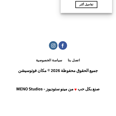
تفاصيل أكتر
اتصل بنا
سياسة الخصوصية
جميع الحقوق محفوظة 2026 © مكان فوتوسيشن
صنع بكل حب
من
مينو ستوديوز - MENO Studios
♥