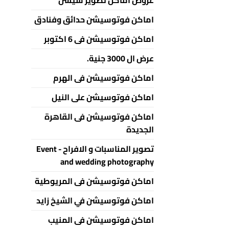
اماكن فوتوسيشن حدائق وفنادق
اماكن فوتوسيشن فى 6 اكتوبر
عرض ال 3000 جنية.
اماكن فوتوسيشن فى الهرم
اماكن فوتوسيشن على النيل
اماكن فوتوسيشن فى القاهرة
الجديدة
تصوير المناسبات و الافراح - Event
and wedding photography
اماكن فوتوسيشن فى المريوطية
اماكن فوتوسيشن في الشيخ زايد
اماكن فوتوسيشن فى المنيب