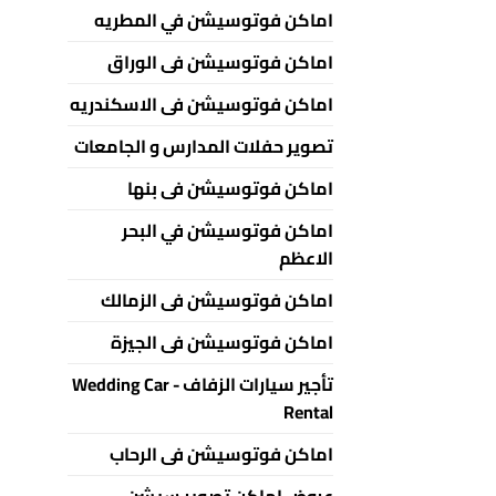
اماكن فوتوسيشن في المطريه
اماكن فوتوسيشن فى الوراق
اماكن فوتوسيشن فى الاسكندريه
تصوير حفلات المدارس و الجامعات
اماكن فوتوسيشن فى بنها
اماكن فوتوسيشن في البحر
الاعظم
اماكن فوتوسيشن فى الزمالك
اماكن فوتوسيشن فى الجيزة
تأجير سيارات الزفاف - Wedding Car
Rental
اماكن فوتوسيشن فى الرحاب
عروض اماكن تصوير سيشن