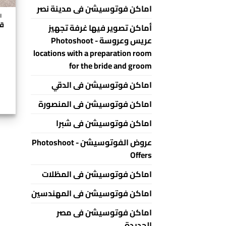
اماكن فوتوسيشن فى مدينة نصر
اح
أماكن تصوير فيها غرفة تجهيز
عريس وعروسة - Photoshoot
locations with a preparation room
for the bride and groom
اماكن فوتوسيشن فى الدقي
اماكن فوتوسيشن فى المنصورة
اماكن فوتوسيشن فى شبرا
عروض الفوتوسيشن - Photoshoot
Offers
اماكن فوتوسيشن فى المظلات
اماكن فوتوسيشن فى المهندسين
اماكن فوتوسيشن فى مصر
الجديدة