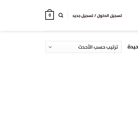
تسجيل الدخول / تسجيل جديد
0
حيدة