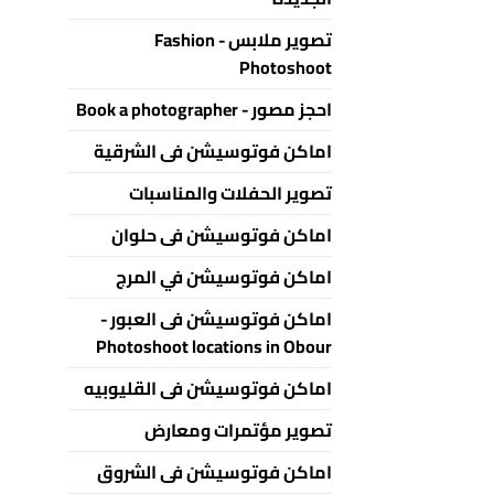
تصوير ملابس - Fashion
Photoshoot
احجز مصور - Book a photographer
اماكن فوتوسيشن فى الشرقية
تصوير الحفلات والمناسبات
اماكن فوتوسيشن فى حلوان
اماكن فوتوسيشن في المرج
اماكن فوتوسيشن فى العبور -
Photoshoot locations in Obour
اماكن فوتوسيشن فى القليوبيه
تصوير مؤتمرات ومعارض
اماكن فوتوسيشن فى الشروق