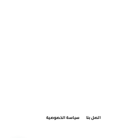
اتصل بنا
سياسة الخصوصية