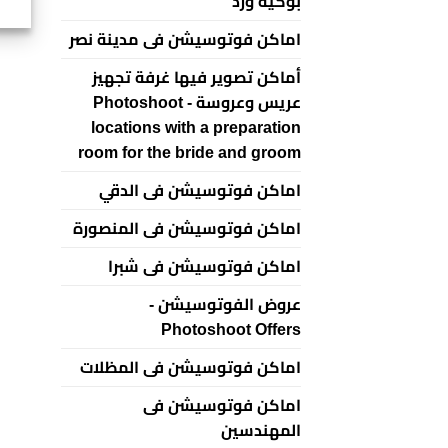
بوكيه ورد
اماكن فوتوسيشن فى مدينة نصر
أماكن تصوير فيها غرفة تجهيز
عريس وعروسة - Photoshoot
locations with a preparation
room for the bride and groom
اماكن فوتوسيشن فى الدقي
اماكن فوتوسيشن فى المنصورة
اماكن فوتوسيشن فى شبرا
عروض الفوتوسيشن -
Photoshoot Offers
اماكن فوتوسيشن فى المظلات
اماكن فوتوسيشن فى
المهندسين