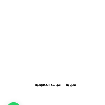
اتصل بنا
سياسة الخصوصية