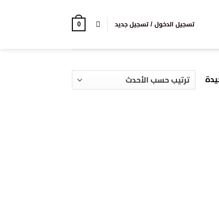
0
تسجيل الدخول / تسجيل جديد
يدة