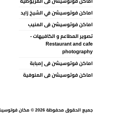
اماكن فوتوسيشن فى المريوطية
اماكن فوتوسيشن في الشيخ زايد
اماكن فوتوسيشن فى المنيب
تصوير المطاعم و الكافيهات -
Restaurant and cafe
photography
اماكن فوتوسيشن فى إمبابة
اماكن فوتوسيشن فى المنوفية
جميع الحقوق محفوظة 2026 © مكان فوتوسيشن