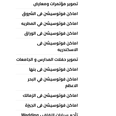
تصوير مؤتمرات ومعارض
اماكن فوتوسيشن فى الشروق
اماكن فوتوسيشن في المطريه
اماكن فوتوسيشن فى الوراق
اماكن فوتوسيشن فى
الاسكندريه
تصوير حفلات المدارس و الجامعات
اماكن فوتوسيشن فى بنها
اماكن فوتوسيشن في البحر
الاعظم
اماكن فوتوسيشن فى الزمالك
اماكن فوتوسيشن فى الجيزة
تأجير سيارات الزفاف - Wedding