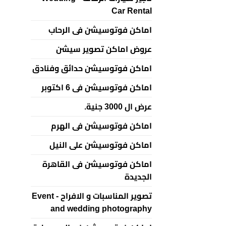
Car Rental
اماكن فوتوسيشن فى الرحاب
عروض اماكن تصوير سيشن
اماكن فوتوسيشن حدائق وفنادق
اماكن فوتوسيشن فى 6 اكتوبر
عرض ال 3000 جنية.
اماكن فوتوسيشن فى الهرم
اماكن فوتوسيشن على النيل
اماكن فوتوسيشن فى القاهرة
الجديدة
تصوير المناسبات و الافراح - Event
and wedding photography