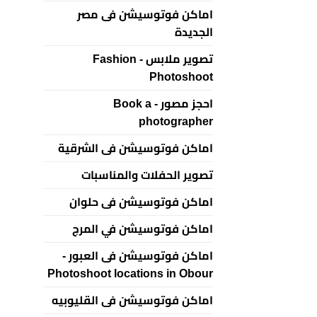
اماكن فوتوسيشن فى مصر
الجديدة
تصوير ملابس - Fashion
Photoshoot
احجز مصور - Book a
photographer
اماكن فوتوسيشن فى الشرقية
تصوير الحفلات والمناسبات
اماكن فوتوسيشن فى حلوان
اماكن فوتوسيشن في المرج
اماكن فوتوسيشن فى العبور -
Photoshoot locations in Obour
اماكن فوتوسيشن فى القليوبيه