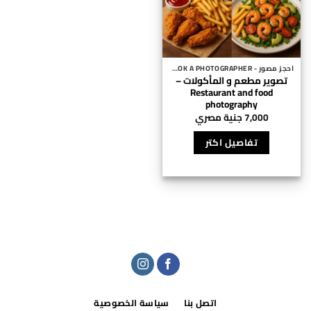
احجز مصور - BOOK A PHOTOGRAPHER
تصوير مطعم و المأكولات –
Restaurant and food
photography
7,000
جنية مصري
تفاصيل اكتر
اتصل بنا
سياسة الخصوصية