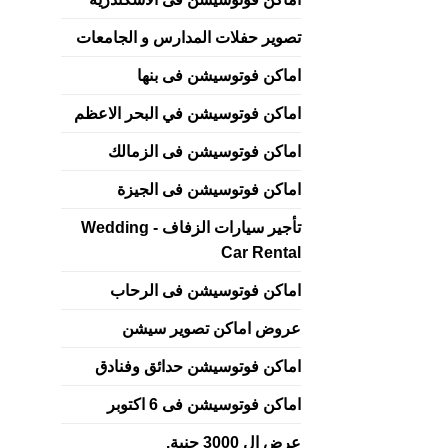
تصوير حفلات المدارس و الجامعات
اماكن فوتوسيشن فى بنها
اماكن فوتوسيشن في البحر الاعظم
اماكن فوتوسيشن فى الزمالك
اماكن فوتوسيشن فى الجيزة
تأجير سيارات الزفاف - Wedding
Car Rental
اماكن فوتوسيشن فى الرحاب
عروض اماكن تصوير سيشن
اماكن فوتوسيشن حدائق وفنادق
اماكن فوتوسيشن فى 6 اكتوبر
عرض ال 3000 جنية.