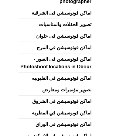
photographer
اماكن فوتوسيشن فى الشرقية
تصوير الحفلات والمناسبات
اماكن فوتوسيشن فى حلوان
اماكن فوتوسيشن في المرج
اماكن فوتوسيشن فى العبور -
Photoshoot locations in Obour
اماكن فوتوسيشن فى القليوبيه
تصوير مؤتمرات ومعارض
اماكن فوتوسيشن فى الشروق
اماكن فوتوسيشن في المطريه
اماكن فوتوسيشن فى الوراق
اماكن فوتوسيشن فى الاسكندريه