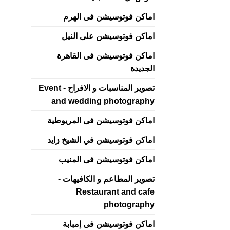
اماكن فوتوسيشن فى الهرم
اماكن فوتوسيشن على النيل
اماكن فوتوسيشن فى القاهرة
الجديدة
تصوير المناسبات و الافراح - Event
and wedding photography
اماكن فوتوسيشن فى المريوطية
اماكن فوتوسيشن في الشيخ زايد
اماكن فوتوسيشن فى المنيب
تصوير المطاعم و الكافيهات -
Restaurant and cafe
photography
اماكن فوتوسيشن فى إمبابة