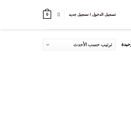
0
تسجيل الدخول / تسجيل جديد
حيدة