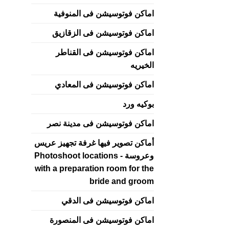
اماكن فوتوسيشن فى المنوفية
اماكن فوتوسيشن فى الزقازيق
اماكن فوتوسيشن فى القناطر
الخيريه
اماكن فوتوسيشن فى المعادي
بوكيه ورد
اماكن فوتوسيشن فى مدينة نصر
أماكن تصوير فيها غرفة تجهيز عريس
وعروسة - Photoshoot locations
with a preparation room for the
bride and groom
اماكن فوتوسيشن فى الدقي
اماكن فوتوسيشن فى المنصورة