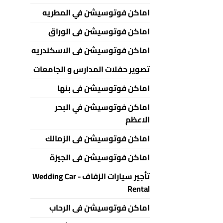
اماكن فوتوسيشن في المطريه
اماكن فوتوسيشن فى الوراق
اماكن فوتوسيشن فى الاسكندريه
تصوير حفلات المدارس و الجامعات
اماكن فوتوسيشن فى بنها
اماكن فوتوسيشن في البحر
الاعظم
اماكن فوتوسيشن فى الزمالك
اماكن فوتوسيشن فى الجيزة
تأجير سيارات الزفاف - Wedding Car
Rental
اماكن فوتوسيشن فى الرحاب