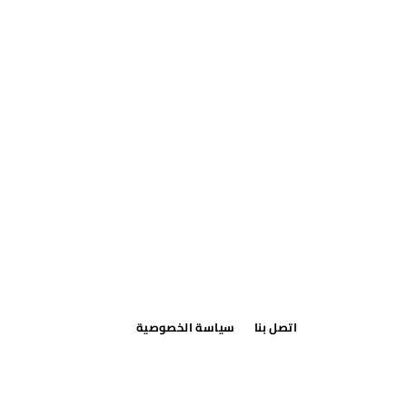
اتصل بنا
سياسة الخصوصية