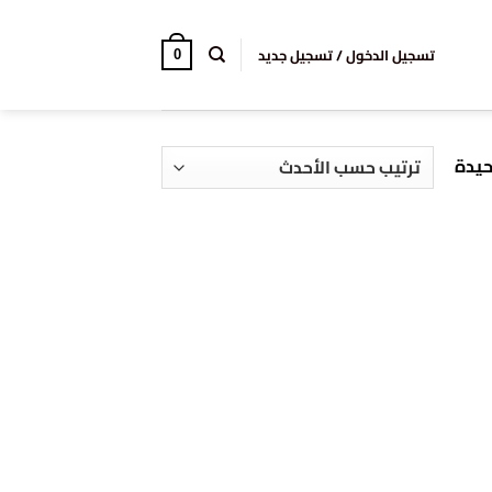
تسجيل الدخول / تسجيل جديد
0
حيدة