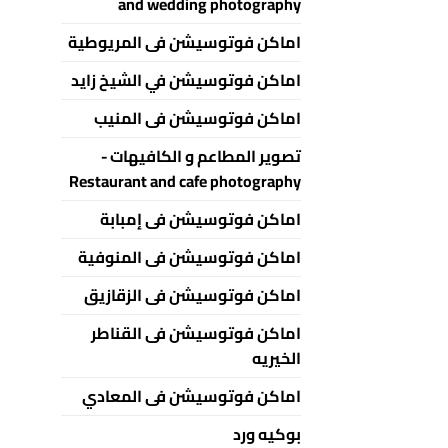
and wedding photography
اماكن فوتوسيشن فى المريوطية
اماكن فوتوسيشن في الشيخ زايد
اماكن فوتوسيشن فى المنيب
تصوير المطاعم و الكافيهات -
Restaurant and cafe photography
اماكن فوتوسيشن فى إمبابة
اماكن فوتوسيشن فى المنوفية
اماكن فوتوسيشن فى الزقازيق
اماكن فوتوسيشن فى القناطر
الخيريه
اماكن فوتوسيشن فى المعادي
بوكيه ورد