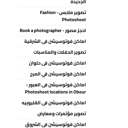
الجديدة
تصوير ملابس - Fashion
Photoshoot
احجز مصور - Book a photographer
اماكن فوتوسيشن فى الشرقية
تصوير الحفلات والمناسبات
اماكن فوتوسيشن فى حلوان
اماكن فوتوسيشن في المرج
اماكن فوتوسيشن فى العبور -
Photoshoot locations in Obour
اماكن فوتوسيشن فى القليوبيه
تصوير مؤتمرات ومعارض
اماكن فوتوسيشن فى الشروق