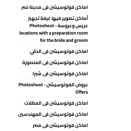
اماكن فوتوسيشن فى مدينة نصر
أماكن تصوير فيها غرفة تجهيز
عريس وعروسة - Photoshoot
locations with a preparation room
for the bride and groom
اماكن فوتوسيشن فى الدقي
اماكن فوتوسيشن فى المنصورة
اماكن فوتوسيشن فى شبرا
عروض الفوتوسيشن - Photoshoot
Offers
اماكن فوتوسيشن فى المظلات
اماكن فوتوسيشن فى المهندسين
اماكن فوتوسيشن فى مصر