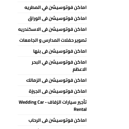
اماكن فوتوسيشن في المطريه
اماكن فوتوسيشن فى الوراق
اماكن فوتوسيشن فى الاسكندريه
تصوير حفلات المدارس و الجامعات
اماكن فوتوسيشن فى بنها
اماكن فوتوسيشن في البحر
الاعظم
اماكن فوتوسيشن فى الزمالك
اماكن فوتوسيشن فى الجيزة
تأجير سيارات الزفاف - Wedding Car
Rental
اماكن فوتوسيشن فى الرحاب