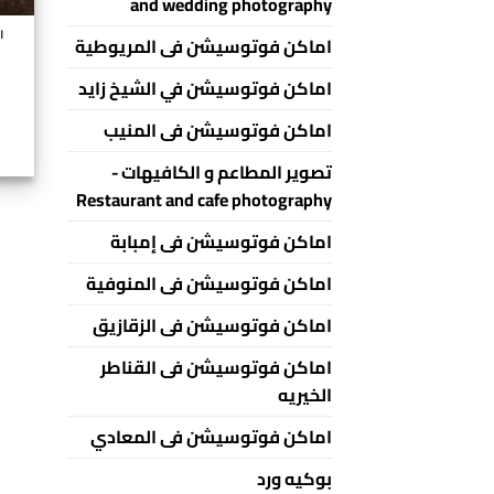
and wedding photography
اح
اماكن فوتوسيشن فى المريوطية
اماكن فوتوسيشن في الشيخ زايد
اماكن فوتوسيشن فى المنيب
تصوير المطاعم و الكافيهات -
Restaurant and cafe photography
اماكن فوتوسيشن فى إمبابة
اماكن فوتوسيشن فى المنوفية
اماكن فوتوسيشن فى الزقازيق
اماكن فوتوسيشن فى القناطر
الخيريه
اماكن فوتوسيشن فى المعادي
بوكيه ورد