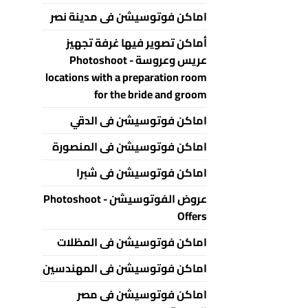
اماكن فوتوسيشن فى مدينة نصر
أماكن تصوير فيها غرفة تجهيز
عريس وعروسة - Photoshoot
locations with a preparation room
for the bride and groom
اماكن فوتوسيشن فى الدقي
اماكن فوتوسيشن فى المنصورة
اماكن فوتوسيشن فى شبرا
عروض الفوتوسيشن - Photoshoot
Offers
اماكن فوتوسيشن فى المظلات
اماكن فوتوسيشن فى المهندسين
اماكن فوتوسيشن فى مصر