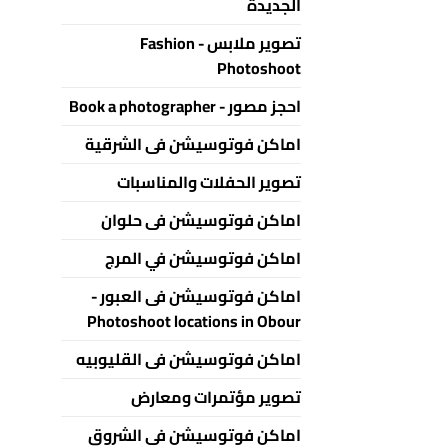
الجديدة
تصوير ملابس - Fashion
Photoshoot
احجز مصور - Book a photographer
اماكن فوتوسيشن فى الشرقية
تصوير الحفلات والمناسبات
اماكن فوتوسيشن فى حلوان
اماكن فوتوسيشن في المرج
اماكن فوتوسيشن فى العبور -
Photoshoot locations in Obour
اماكن فوتوسيشن فى القليوبيه
تصوير مؤتمرات ومعارض
اماكن فوتوسيشن فى الشروق