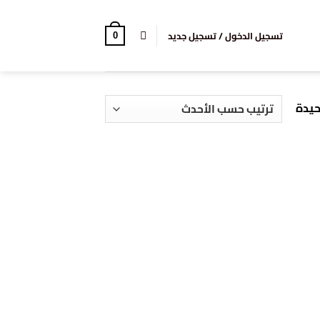
تسجيل الدخول / تسجيل جديد
0
حيدة