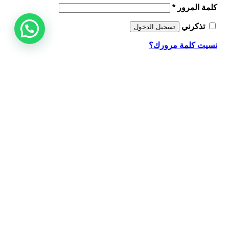
مطلوبة
كلمة المرور
*
تذكرني
تسجيل الدخول
نسيت كلمة مرورك؟