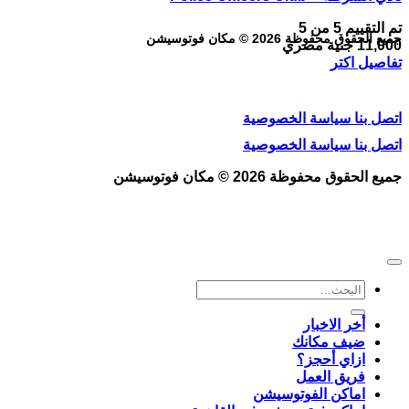
تم التقييم
5
من 5
جميع الحقوق محفوظة 2026 © مكان فوتوسيشن
11,000
جنية مصري
تفاصيل اكتر
اتصل بنا
سياسة الخصوصية
اتصل بنا
سياسة الخصوصية
جميع الحقوق محفوظة 2026 © مكان فوتوسيشن
البحث
عن:
أخر الاخبار
ضيف مكانك
ازاي أحجز؟
فريق العمل
اماكن الفوتوسيشن