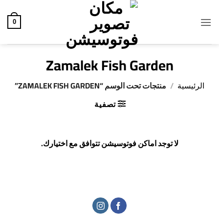
خطي
لمحتوى
0
Zamalek Fish Garden
الرئيسية
/
منتجات تحت الوسم “ZAMALEK FISH GARDEN”
تصفية
لا توجد اماكن فوتوسيشن تتوافق مع اختيارك.