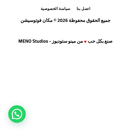
اتصل بنا
سياسة الخصوصية
جميع الحقوق محفوظة 2026 © مكان فوتوسيشن
صنع بكل حب
من
مينو ستوديوز - MENO Studios
♥