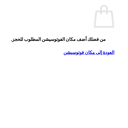
من فضلك أضف مكان الفوتوسيشن المطلوب للحجز.
العودة إلى مكان فوتوسيشن