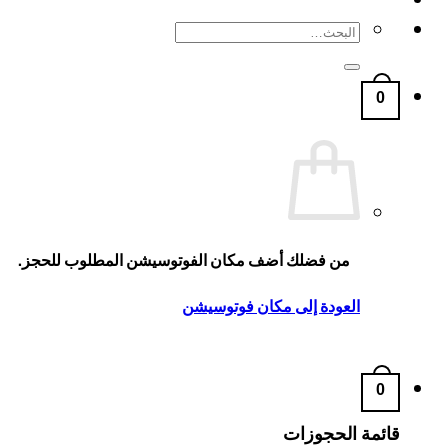
البحث
عن:
0
من فضلك أضف مكان الفوتوسيشن المطلوب للحجز.
العودة إلى مكان فوتوسيشن
0
قائمة الحجوزات