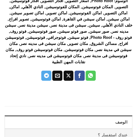
الوسوم:
Photo Roof
,
اسعار التصوير
,
افكار التصوير
,
افكار فوتوسيشن
,
التصوير
,
المكان فوتوسيشن
,
المكان للفوتوسيشن
,
النادي الأهلي
,
اماكن
,
اماكن التصوير
,
اماكن الفوتوسيشن
,
اماكن تصوير
,
اماكن تصوير سيشن
,
اماكن سيشن
,
اماكن سيشن في القاهرة
,
اماكن فوتوسيشن
,
تصوير افراح
,
خلف النادي الأهلي
,
سيشن
,
سيشن فى مدينة نصر
,
سيشن مدينة نصر
,
سيشن
مدينه نصر
,
صور سيشن
,
صور فوتو سيشن
,
صور فوتوسيشن
,
فوتو روف
,
فوتو روف - Photo Roof
,
فوتو سيشن
,
فوتوجرافي
,
فوتوسيشن
,
فوتوسيشن
افراح
,
مساكن الشروق
,
مكان تصوير
,
مكان سيشن فى مدينه نصر
,
مكان
سيشن في مدينة نصر
,
مكان فوتوسيشن
,
مكان فوتوسيشن فوتو روف
,
مكان
فوتوسيشن فى مدينة نصر
,
مكان فوتوسيشن فى مدينه نصر
,
نادي إتحاد
نقابات المهن الطبية
الوصف
عندك استفسار ؟