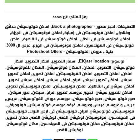
رمز المنتج:
غير محدد
التصنيفات:
احجز مصور - Book a photographer
,
اماكن فوتوسيشن حدائق
وفنادق
,
اماكن فوتوسيشن فى إمبابة
,
اماكن فوتوسيشن فى الجيزة
,
اماكن فوتوسيشن فى الدقي
,
اماكن فوتوسيشن فى القاهرة
,
اماكن
فوتوسيشن فى المهندسين
,
اماكن فوتوسيشن فى الهرم
,
عرض ال 3000
جنية.
,
عروض الفوتوسيشن - Photoshoot Offers
الوسوم:
ElQasr location
,
اسعار التصوير
,
افكار التصوير
,
افكار
فوتوسيشن
,
التصوير
,
المكان
,
المكان فوتوسيشن
,
المكان للفوتوسيشن
,
اماكن
,
اماكن التصوير
,
اماكن الفوتوسيشن
,
اماكن تصوير
,
اماكن تصوير
سيشن
,
اماكن تصوير سيشن افراح
,
اماكن سيشن
,
اماكن سيشن تصوير
,
اماكن سيشن في القاهرة
,
اماكن فوتوسيشن
,
اماكن فوتوسيشن تصوير
,
اماكن لتصوير سيشن
,
تجهيز عروسه
,
تصوير افراح
,
سيشن
,
صور سيشن
,
صور فوتو سيشن
,
صور فوتوسيشن
,
عروسه
,
عروض الفوتوسيشن
,
عريس
,
عريس و عروسه
,
عريس وعروسه
,
غرفه عروسه
,
فوتو سيشن
,
فوتوجرافي
,
فوتوسيشن
,
فوتوسيشن افراح
,
فوتوسيشن فى ارض اللواء
,
فوتوسيشن
فى المهندسين
,
فوتوسيشن لوكيشن القصر
,
لوكيشن القصر
,
مكان تصوير
,
مكان فوتوسيشن
,
مكان فوتوسيشن فى المهندسين
,
مكان فوتوسيشن
لوكيشن القصر