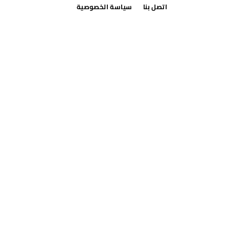
اتصل بنا
سياسة الخصوصية