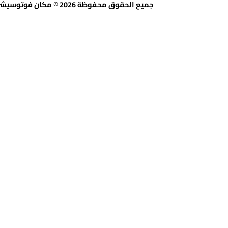
جميع الحقوق محفوظة 2026 © مكان فوتوسيشن