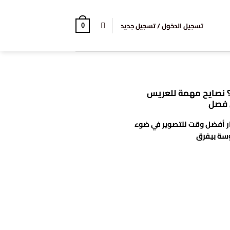
تسجيل الدخول / تسجيل جديد
0
 نصايح مهمة للعريس
 فصل
ار أفضل وقت للتصوير في ضوء