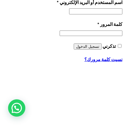
مطلوبة
اسم المستخدم أو البريد الإلكتروني
*
مطلوبة
كلمة المرور
*
تذكرني
تسجيل الدخول
نسيت كلمة مرورك؟