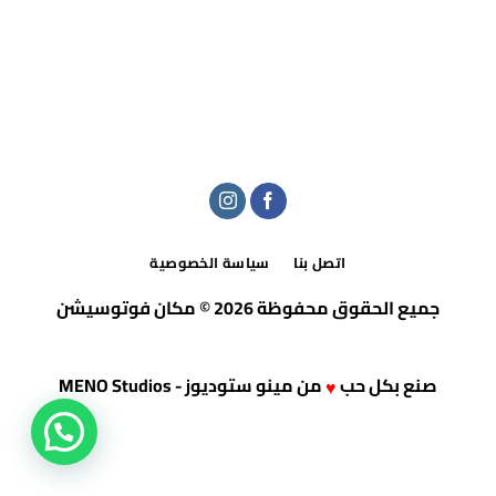
اتصل بنا
سياسة الخصوصية
جميع الحقوق محفوظة 2026 © مكان فوتوسيشن
صنع بكل حب
من
مينو ستوديوز - MENO Studios
♥