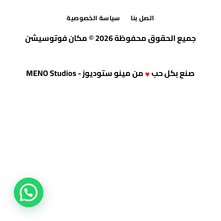
اتصل بنا
سياسة الخصوصية
جميع الحقوق محفوظة 2026 © مكان فوتوسيشن
صنع بكل حب
من
مينو ستوديوز - MENO Studios
♥