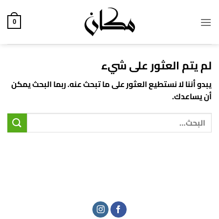
خطي
لمحتوى
0
لم يتم العثور على شيء
يبدو أننا لا نستطيع العثور على ما تبحث عنه. ربما البحث يمكن
أن يساعدك.